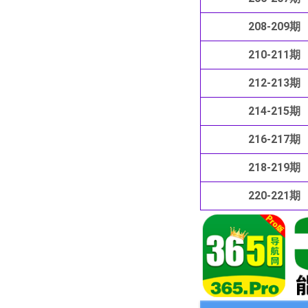
208-209期
210-211期
212-213期
214-215期
216-217期
218-219期
220-221期