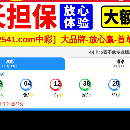
2541.com中彩］大品牌-放心赢-
44.Pro四不像专业版易
澳彩
港彩
08月09日
08月11日
制
9
04
12
38
25
木
兔
/
金
羊
/
金
蛇
/
木
马
/
木
期
日
21点32分