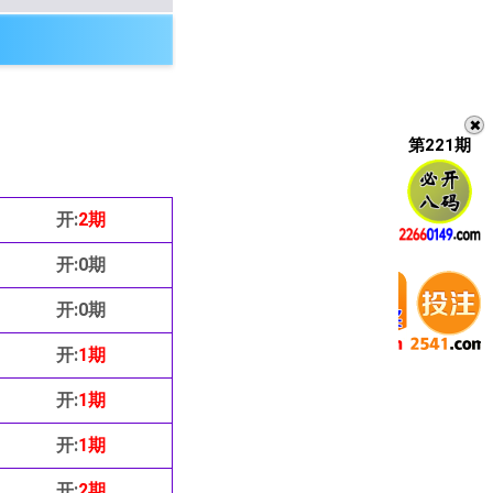
✖️
第
221
期
开:
2期
开:
0期
开:
0期
开:
1期
开:
1期
开:
1期
开:
2期