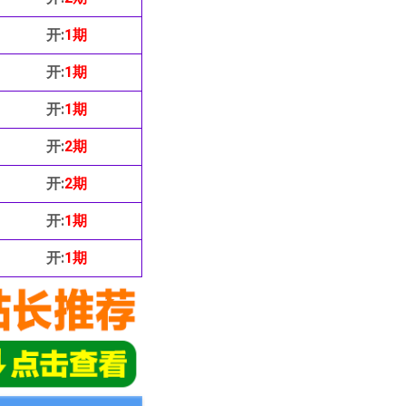
开:
1期
开:
1期
开:
1期
开:
2期
开:
2期
开:
1期
开:
1期