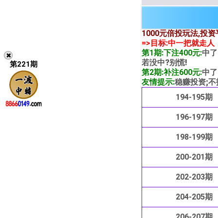
1000元倍投玩法,投资
=>目标:中一把就走人
第1期:下注400元:
中了
✖️
若没中?别慌!
第
221
期
第2期:补注600元:
中了
友情提示:
稳赚投资;不
194-195期
196-197期
198-199期
200-201期
202-203期
204-205期
206-207期